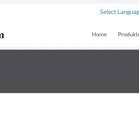
Select Langua
Home
Produkt